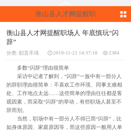
衡山县人才网提醒职
场人 年底慎玩“闪辞”
衡山县人才网提醒职场人 年底慎玩“闪
辞”
2019-11-21 14:37:18
2384
分类: 职言不讳
多数“闪辞”理由很简单
采访中记者了解到，“闪辞”一族中有一部分人
的辞职理由很简单：不喜欢工作环境、同事太难相
处、工作地点太远……这些简单的理由往往都是客
观因素，而采取“闪辞”的举动，有些职场人甚至不
辞而别。
当然，职场中有一部分人不得已而“闪辞”，比
如身体原因、家庭原因等，而这些原因一般用人单