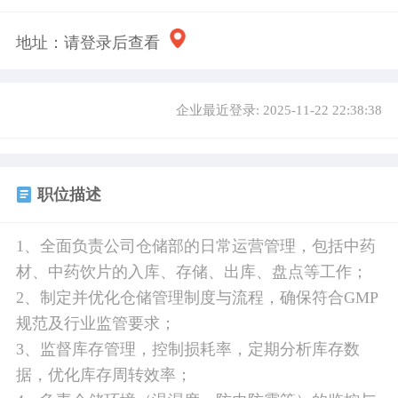
地址：
请登录后查看
企业最近登录: 2025-11-22 22:38:38
职位描述
1、全面负责公司仓储部的日常运营管理，包括中药
材、中药饮片的入库、存储、出库、盘点等工作；
2、制定并优化仓储管理制度与流程，确保符合GMP
规范及行业监管要求；
3、监督库存管理，控制损耗率，定期分析库存数
据，优化库存周转效率；