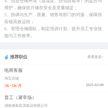
4、负责仓储环境（温湿度、防虫防霉等）的监控与
维护，确保饮片储存安全及质量稳定；
5、协调与生产、质量、销售等部门的对接，保障供
应链高效运转；
6、管理仓储团队，制定培训计划，提升员工专业技
能与工作效率。
推荐职位
查看更多>
电商客服
淘宝店铺
2025-03-09
3K~5K/月
普工（屠宰场）
湖南湘食双茂食品有限公司