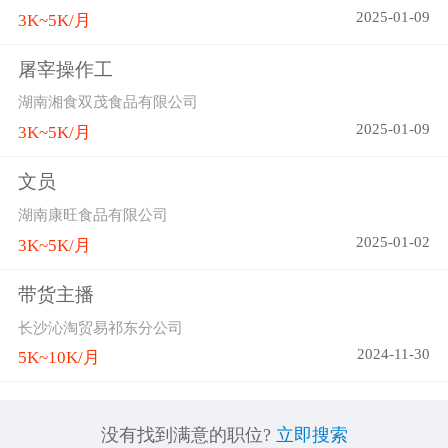
2025-01-09
3K~5K/月
屠宰操作工
湖南湘食双茂食品有限公司
2025-01-09
3K~5K/月
文员
湖南康旺食品有限公司
2025-01-02
3K~5K/月
带货主播
长沙沁淘贸易祁东分公司
2024-11-30
5K~10K/月
没有找到满意的职位?
立即搜索