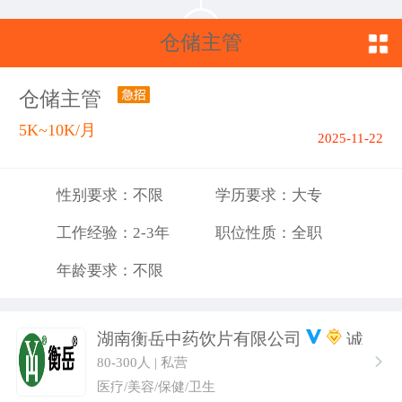
仓储主管
仓储主管
5K~10K/月
2025-11-22
性别要求：不限
学历要求：大专
工作经验：2-3年
职位性质：全职
年龄要求：不限
湖南衡岳中药饮片有限公司
80-300人 | 私营
医疗/美容/保健/卫生