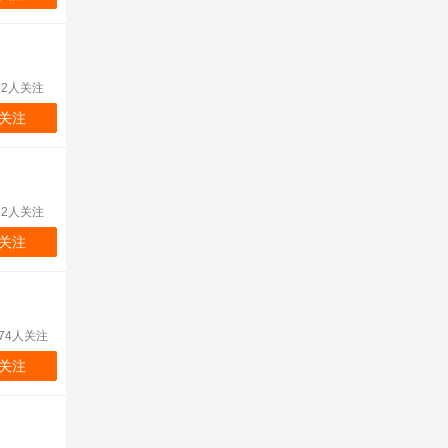
12人关注
关注
82人关注
关注
274人关注
关注