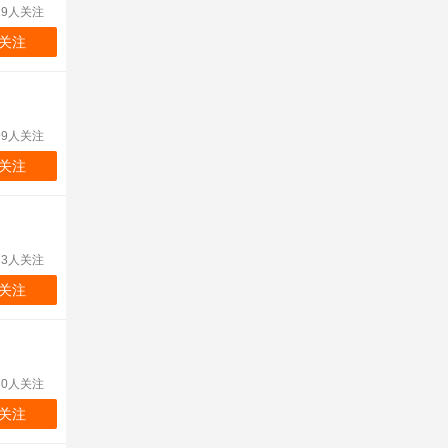
19人关注
关注
99人关注
关注
73人关注
关注
30人关注
关注