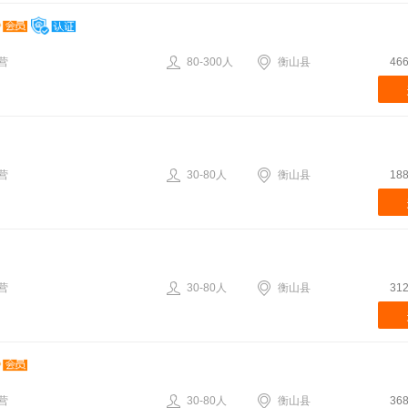
营
80-300人
衡山县
46
营
30-80人
衡山县
18
营
30-80人
衡山县
31
营
30-80人
衡山县
36