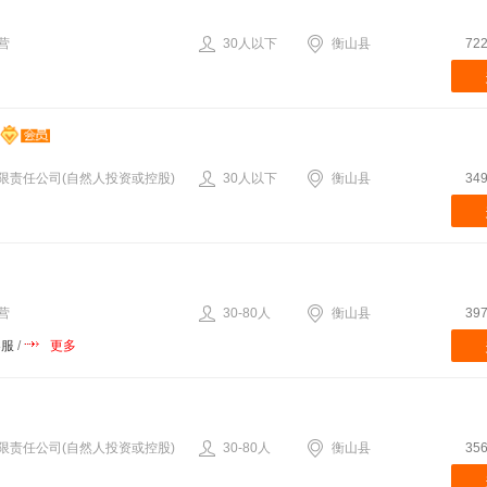
营
30人以下
衡山县
72
限责任公司(自然人投资或控股)
30人以下
衡山县
34
营
30-80人
衡山县
39
客服
/
更多
限责任公司(自然人投资或控股)
30-80人
衡山县
35