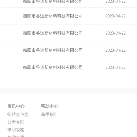
衡阳市谷道新材料科技有限公司
2023-04-22
衡阳市谷道新材料科技有限公司
2023-04-22
衡阳市谷道新材料科技有限公司
2023-04-22
衡阳市谷道新材料科技有限公司
2023-04-22
衡阳市谷道新材料科技有限公司
2023-04-22
资讯中心
帮助中心
招聘会信息
新手指引
公考专区
求职攻略