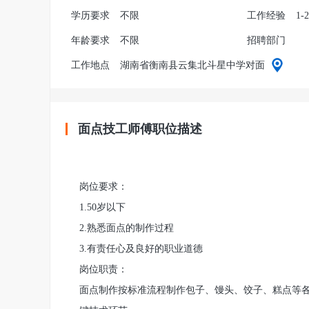
学历要求
不限
工作经验
1-
年龄要求
不限
招聘部门
工作地点
湖南省衡南县云集北斗星中学对面
面点技工师傅职位描述
岗位要求：
1.50岁以下
2.熟悉面点的制作过程
3.有责任心及良好的职业道德
岗位职责：
面点制作按标准流程制作包子、馒头、饺子、糕点等各