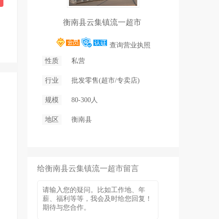
衡南县云集镇流一超市
查询营业执照
性质
私营
行业
批发零售(超市/专卖店)
规模
80-300人
地区
衡南县
给衡南县云集镇流一超市留言