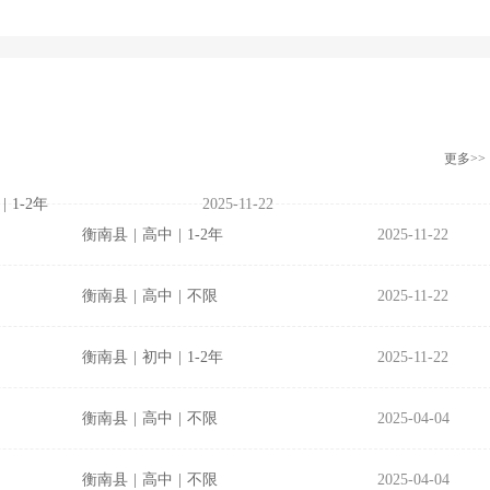
更多>>
|
1-2年
2025-11-22
衡南县
|
高中
|
1-2年
2025-11-22
衡南县
|
高中
|
不限
2025-11-22
衡南县
|
初中
|
1-2年
2025-11-22
衡南县
|
高中
|
不限
2025-04-04
衡南县
|
高中
|
不限
2025-04-04