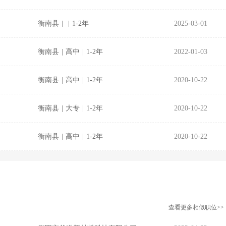
衡南县
|
|
1-2年
2025-03-01
衡南县
|
高中
|
1-2年
2022-01-03
衡南县
|
高中
|
1-2年
2020-10-22
衡南县
|
大专
|
1-2年
2020-10-22
衡南县
|
高中
|
1-2年
2020-10-22
查看更多相似职位>>