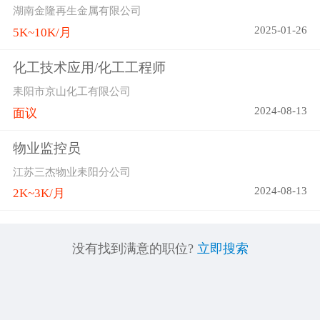
湖南金隆再生金属有限公司
2025-01-26
5K~10K/月
化工技术应用/化工工程师
耒阳市京山化工有限公司
2024-08-13
面议
物业监控员
江苏三杰物业耒阳分公司
2024-08-13
2K~3K/月
没有找到满意的职位?
立即搜索