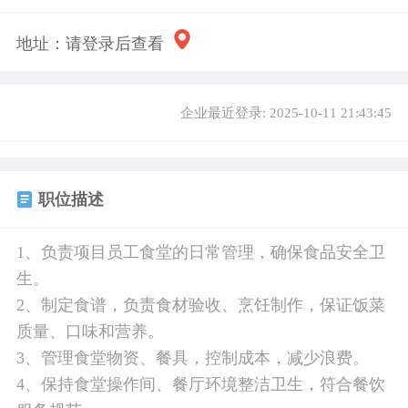
地址：
请登录后查看
企业最近登录: 2025-10-11 21:43:45
职位描述
1、负责项目员工食堂的日常管理，确保食品安全卫
生。
2、制定食谱，负责食材验收、烹饪制作，保证饭菜
质量、口味和营养。
3、管理食堂物资、餐具，控制成本，减少浪费。
4、保持食堂操作间、餐厅环境整洁卫生，符合餐饮