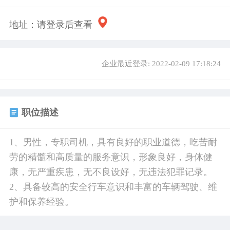
地址：
请登录后查看
企业最近登录: 2022-02-09 17:18:24
职位描述
1、男性，专职司机，具有良好的职业道德，吃苦耐
劳的精髓和高质量的服务意识，形象良好，身体健
康，无严重疾患，无不良设好，无违法犯罪记录。
2、具备较高的安全行车意识和丰富的车辆驾驶、维
护和保养经验。