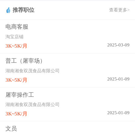
推荐职位
查看更多>
电商客服
淘宝店铺
2025-03-09
3K~5K/月
普工（屠宰场）
湖南湘食双茂食品有限公司
2025-01-09
3K~5K/月
屠宰操作工
湖南湘食双茂食品有限公司
2025-01-09
3K~5K/月
文员